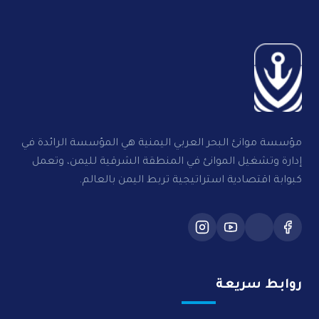
مؤسسة موانئ البحر العربي اليمنية هي المؤسسة الرائدة في
إدارة وتشغيل الموانئ في المنطقة الشرقية لليمن، وتعمل
كبوابة اقتصادية استراتيجية تربط اليمن بالعالم.
روابط سريعة