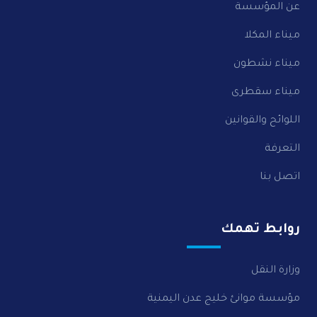
عن المؤسسة
ميناء المكلا
ميناء نشطون
ميناء سقطرى
اللوائح والقوانين
التعرفة
اتصل بنا
روابط تهمك
وزارة النقل
مؤسسة موانئ خليج عدن اليمنية