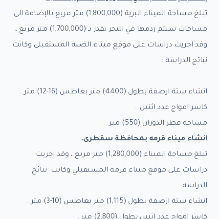
تبلغ مساحة الميناء البرية (1,800,000) متر مربع بالإضافة الى
مساحات سيتم ردمها في البحر تقدر بـ (1,700,000) متر مربع ،
وقد اجريت دراسات على موقع ميناء الضبة المستقبلي وكانت
نتائج الدراسة :
انشاء ستة ارصفة بطول (4400) متر بغاطس (16-12) متر .
كاسر امواج عدد اثنين .
مساحة قطر الدوران (550) متر
انشاء ميناء قرمه بمحافظة سقطرى
.
تبلغ مساحة الميناء (1,280,000) متر مربع ، وقد اجريت
دراسات على موقع ميناء قرمه المستقبلي وكانت نتائج
الدراسة :
انشاء ستة ارصفة بطول (1,115) متر بغاطس (10-3) متر .
كاسر امواج عدد اثنين بطول (2,800) متر .