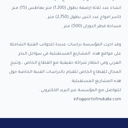
انشاء عدد ثلاثة ارصفة بطول (1,200) متر بغاطس (15) متر .
كاسر امواج عدد اثنين بطول (2,750) متر .
مساحة قطر الدوران (500) متر .
وقد اجرت المؤسسة دراسات عديدة للجوانب الفنية الشاملة
على مواقع هذه المشاريع المستقبلية في سواحل البحر
العربي وفي انتظار شراكة حقيقية مع القطاع الخاص ، وتتيح
المجال للقطاع الخاص للقيام بالدراسات الفنية الخاصة حول
هذه المشاريع المستقبلية .
للتواصل مع المؤسسة عبر البريد الالكتروني :
info@portofmukalla.com