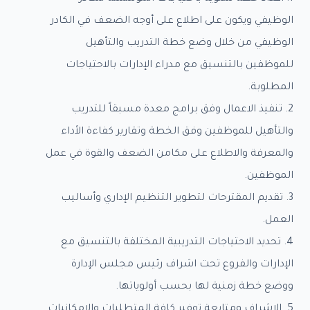
الوظيفي ويكون على اطلاع على أوجه الضعف في الكادر
الوظيفي من خلال وضع خطة التدريب والتأهيل
للموظفين بالتنسيق مع مدراء الإدارات بالاحتياجات
المطلوبة.
2. تنفيذ الاعمال وفق برامج معدة مسبقاً للتدريب
والتأهيل للموظفين وفق الخطة وتقارير كفاءة الأداء
والمعرفة والاطلاع على مكامن الضعف والقوة في عمل
الموظفين.
3. تقديم المقترحات لتطوير التنظيم الإداري وأساليب
العمل.
4. تحديد الاحتياجات التدريبية المختلفة بالتنسيق مع
الإدارات والفروع تحت اشراف رئيس مجلس الإدارة
ووضع خطة زمنية لها بحسب أولوياتها.
5. الاشراف ومتابعة توفير كافة المتطلبات والامكانيات