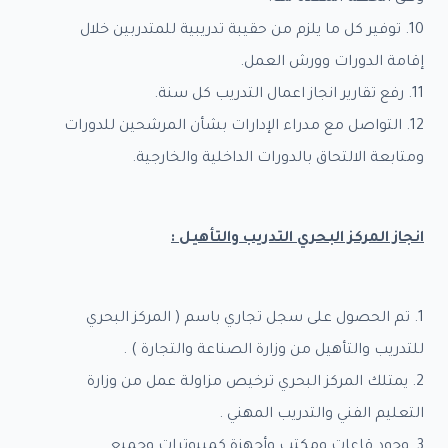
10. توفير كل ما يلزم من حقيبة تدريبية للمتدربين خلال
إقامة الدورات وورش العمل.
11. رفع تقارير انجاز اعمال التدريب كل سنة.
12. التواصل مع مدراء الإدارات بشأن المرشحين للدورات
ومتابعة الالتحاق بالدورات الداخلية والخارجية.
انجاز المركز البحري التدريب والتأهيل :
1. تم الحصول على سجل تجاري باسم ( المركز البحري
للتدريب والتأهيل من وزارة الصناعة والتجارة ) .
2. يمتلك المركز البحري ترخيص مزاولة عمل من وزارة
التعليم الفني والتدريب المهني .
3. وجود قاعات ومكتب وأجهزة كمبيوترات وجميع