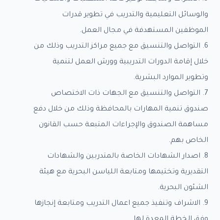
والوسائل التعليمية والتدريب في تطوير قدرات
الموظفين المستهدفة في مجال العمل.
6. التواصل والتنسيق مع جميع مراكز التدريب وذلك من
خلال إقامة الدورات التدريبية وورش العمل لتنمية
وتطوير الموارد البشرية.
7. التواصل والتنسيق مع الجهات ذات الاختصاص
صندوق تنمية المهارات بالمحافظة وذلك من خلال دفع
مساهمة الصندوق والإجراءات المتبعة حسب القانون
الخاص بهم.
8. اصدار الشهادات الخاصة بالمتدربين والشهادات
التقديرية وتختيمها ومتابعة اللياسن البحرية مع هيئة
الشئون البحرية.
9. الاشراف وتنفيذ جميع اعمال التدريب ومتابعة إنجازها
وفق الخطة المعدة لها.