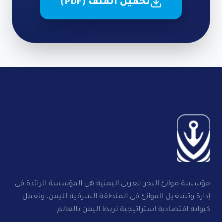
تحميل الملف (PDF)
مؤسسة موانئ البحر العربي اليمنية هي المؤسسة الرائدة في
إدارة وتشغيل الموانئ في المنطقة الشرقية لليمن، وتعمل
كبوابة اقتصادية استراتيجية تربط اليمن بالعالم.