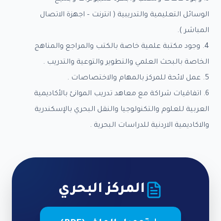
الوسائل التعليمية والتدريبية ( انترنت – اجهزة الاتصال
المباشر ).
4. وجود مكتبة علمية خاصة بالكتب والمراجع والمناهج
الخاصة بالبحث العلمي والتطوير والتوعية والتدريب .
5. عمل لائحة للمركز بالمهام والاختصاصات .
6. اتفاقيات شراكة مع معاهد تدريب الموانئ بالأكاديمية
العربية للعلوم والتكنولوجيا والنقل البحري بالإسكندرية
والاكاديمية الاردنية للدراسات البحرية .
المركز البحري