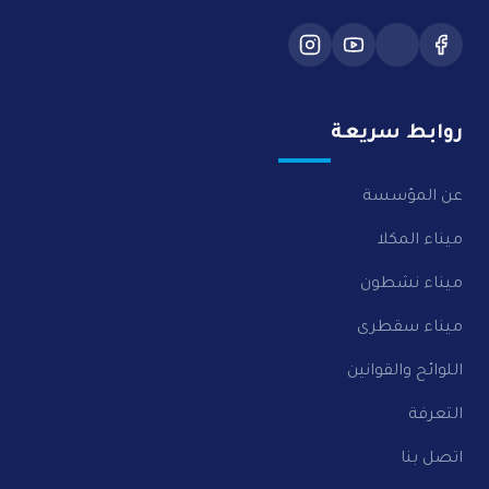
روابط سريعة
عن المؤسسة
ميناء المكلا
ميناء نشطون
ميناء سقطرى
اللوائح والقوانين
التعرفة
اتصل بنا