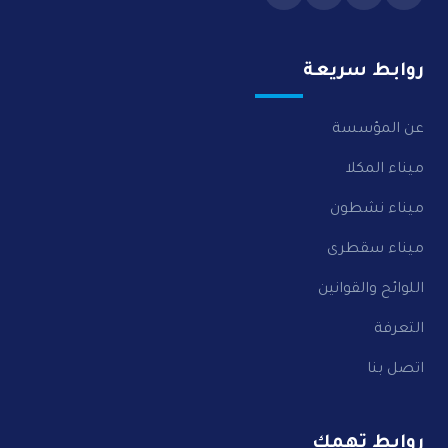
روابط سريعة
عن المؤسسة
ميناء المكلا
ميناء نشطون
ميناء سقطرى
اللوائح والقوانين
التعرفة
اتصل بنا
روابط تهمك