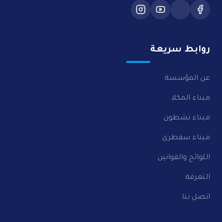
روابط سريعة
عن المؤسسة
ميناء المكلا
ميناء نشطون
ميناء سقطرى
اللوائح والقوانين
التعرفة
اتصل بنا